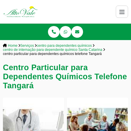
Home
Serviços
centro para dependentes químicos
centro de internação para dependente químico Santa Catarina
centro particular para dependentes químicos telefone Tangará
Centro Particular para
Dependentes Químicos Telefone
Tangará