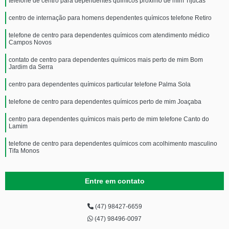
telefone de centro para dependentes químicos próximo de mim Tijucas
centro de internação para homens dependentes químicos telefone Retiro
telefone de centro para dependentes químicos com atendimento médico
Campos Novos
contato de centro para dependentes químicos mais perto de mim Bom
Jardim da Serra
centro para dependentes químicos particular telefone Palma Sola
telefone de centro para dependentes químicos perto de mim Joaçaba
centro para dependentes químicos mais perto de mim telefone Canto do
Lamim
telefone de centro para dependentes químicos com acolhimento masculino
Tifa Monos
Entre em contato
(47) 98427-6659
(47) 98496-0097