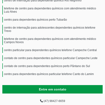
centro de internação para dependente químico Rio Negrinho
telefone de centro para dependentes químicos com atendimento médico
Luiz Alves
centro para dependentes químicos perto Tubarão
centro de internação para adolescentes dependentes químicos telefone
Trevo
telefone de centro para dependentes químicos com atendimento médico
Campos Novos
centro particular para dependentes químicos telefone Campeche Central
contato de centro para dependentes químicos particular Campeche Leste
contato de centro para dependentes químicos perto Pântano do Sul
centro para dependentes químicos particular telefone Canto do Lamim
Entre em contato
(47) 98427-6659