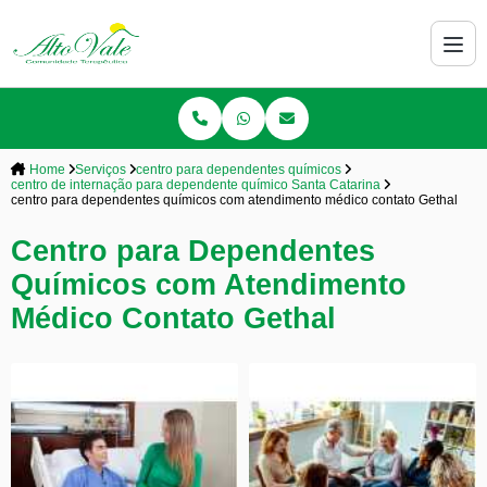
Home
Serviços
centro para dependentes químicos
centro de internação para dependente químico Santa Catarina
centro para dependentes químicos com atendimento médico contato Gethal
Centro para Dependentes
Químicos com Atendimento
Médico Contato Gethal