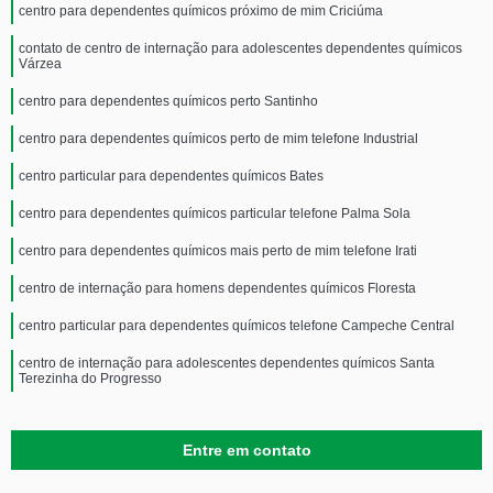
centro para dependentes químicos próximo de mim Criciúma
contato de centro de internação para adolescentes dependentes químicos
Várzea
centro para dependentes químicos perto Santinho
centro para dependentes químicos perto de mim telefone Industrial
centro particular para dependentes químicos Bates
centro para dependentes químicos particular telefone Palma Sola
centro para dependentes químicos mais perto de mim telefone Irati
centro de internação para homens dependentes químicos Floresta
centro particular para dependentes químicos telefone Campeche Central
centro de internação para adolescentes dependentes químicos Santa
Terezinha do Progresso
Entre em contato