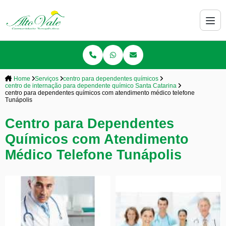
Home
Serviços
centro para dependentes químicos
centro de internação para dependente químico Santa Catarina
centro para dependentes químicos com atendimento médico telefone
Tunápolis
Centro para Dependentes
Químicos com Atendimento
Médico Telefone Tunápolis