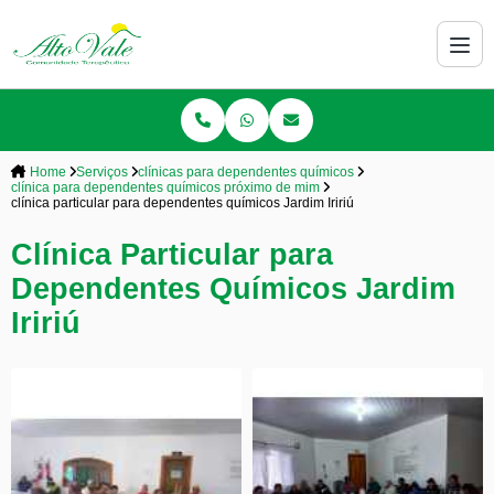
Home
Serviços
clínicas para dependentes químicos
clínica para dependentes químicos próximo de mim
clínica particular para dependentes químicos Jardim Iririú
Clínica Particular para
Dependentes Químicos Jardim
Iririú