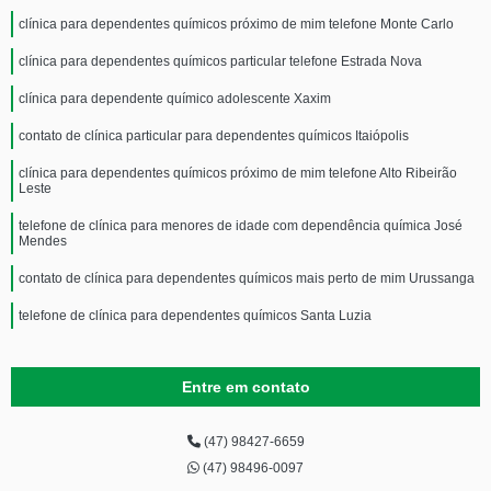
clínica para dependentes químicos próximo de mim telefone Monte Carlo
clínica para dependentes químicos particular telefone Estrada Nova
clínica para dependente químico adolescente Xaxim
contato de clínica particular para dependentes químicos Itaiópolis
clínica para dependentes químicos próximo de mim telefone Alto Ribeirão
Leste
telefone de clínica para menores de idade com dependência química José
Mendes
contato de clínica para dependentes químicos mais perto de mim Urussanga
telefone de clínica para dependentes químicos Santa Luzia
Entre em contato
(47) 98427-6659
(47) 98496-0097