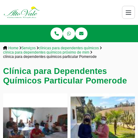
Home
Serviços
clínicas para dependentes químicos
clínica para dependentes químicos próximo de mim
clínica para dependentes químicos particular Pomerode
Clínica para Dependentes
Químicos Particular Pomerode