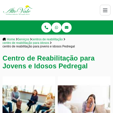
Home
Serviços
centros de reabilitação
centro de reabilitação para idosos
centro de reabilitação para jovens e idosos Pedregal
Centro de Reabilitação para
Jovens e Idosos Pedregal