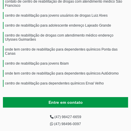
contato de centro de reabilitação de drogas com atendimento médico São
Francisco
centro de reabilitação para jovens usuários de drogas Luiz Alves
centro de reabilitação para adolescente endereço Lajeado Grande
centro de reabilitação de drogas com atendimento médico endereço
Ulysses Guimarães
onde tem centro de reabilitação para dependentes químicos Ponta das
Canas
centro de reabilitação para jovens Ibiam
onde tem centro de reabilitação para dependentes químicos Autódromo
centro de reabilitação para dependentes químicos Erval Velho
Entre em contato
(47) 98427-6659
(47) 98496-0097