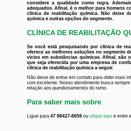
considere a qualidade como regra. Ademais
adequados. Afinal, é o melhor para homens c
clínica de reabilitação química. Não deixe d
química e outras opções do segmento.
CLÍNICA DE REABILITAÇÃO Q
Se você está pesquisando por clínica de rea
oferece as melhores soluções no segmento de 
vícios em substâncias químicas. Afinal, são 
que seja oferecida por uma empresa de confi
clínica de reabilitação química a seguir.
Não deixe de entrar em contato para obter mais i
com excelente. Nosso atendimento busca sempre 
relação aos questionamentos do ramo.
Para saber mais sobre
Ligue para
47 98427-6659
ou
clique aqui
e entre 