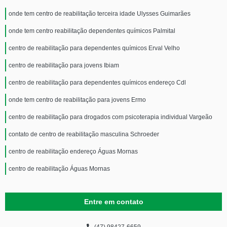
onde tem centro de reabilitação terceira idade Ulysses Guimarães
onde tem centro reabilitação dependentes químicos Palmital
centro de reabilitação para dependentes químicos Erval Velho
centro de reabilitação para jovens Ibiam
centro de reabilitação para dependentes químicos endereço Cdl
onde tem centro de reabilitação para jovens Ermo
centro de reabilitação para drogados com psicoterapia individual Vargeão
contato de centro de reabilitação masculina Schroeder
centro de reabilitação endereço Águas Mornas
centro de reabilitação Águas Mornas
Entre em contato