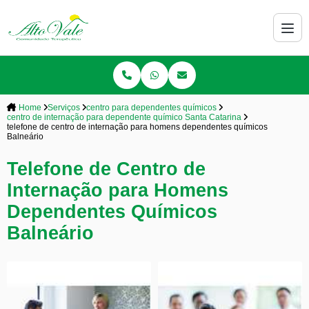
Home
Serviços
centro para dependentes químicos
centro de internação para dependente químico Santa Catarina
telefone de centro de internação para homens dependentes químicos
Balneário
Telefone de Centro de
Internação para Homens
Dependentes Químicos
Balneário