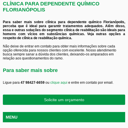
CLÍNICA PARA DEPENDENTE QUÍMICO
FLORIANÓPOLIS
Para saber mais sobre clínica para dependente químico Florianópolis,
perceba que é ideal para garantir tratamentos adequados. Além disso,
essa e outras soluções do segmento clínica de reabilitação são ideais para
homens com vícios em substâncias químicas. Veja outras opções a
respeito de clínica de reabilitação química.
Não deixe de entrar em contato para obter mais informações sobre cada
opção oferecida para nossos clientes com excelente. Nosso atendimento
busca sempre sanar a dúvida dos clientes, deixando-os amparados em
relação aos questionamentos do ramo.
Para saber mais sobre
Ligue para
47 98427-6659
ou
clique aqui
e entre em contato por email.
Solicite um orçamento
MENU