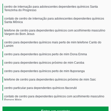
centro de internação para adolescentes dependentes químicos Santa
Terezinha do Progresso
contato de centro de internação para adolescentes dependentes químicos
Santa Mônica
telefone de centro para dependentes químicos com acolhimento masculino
Vargem do Bom Jesus
centro para dependentes químicos mais perto de mim telefone Canto do
Lamim
centro para dependentes químicos perto de mim Dona Emma
centro para dependentes químicos próximo de mim Caroba
centro para dependentes químicos perto de mim Ituporanga
telefone de centro para dependentes químicos próximo de mim Saic
centro particular para dependentes químicos Itacorubi
contato de centro para dependentes químicos com acolhimento masculino
Passos Maia