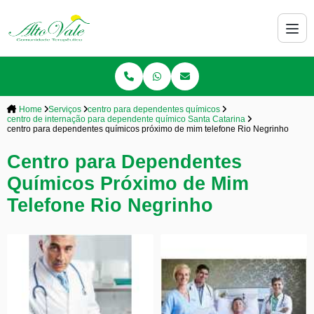
Home
Serviços
centro para dependentes químicos
centro de internação para dependente químico Santa Catarina
centro para dependentes químicos próximo de mim telefone Rio Negrinho
Centro para Dependentes
Químicos Próximo de Mim
Telefone Rio Negrinho