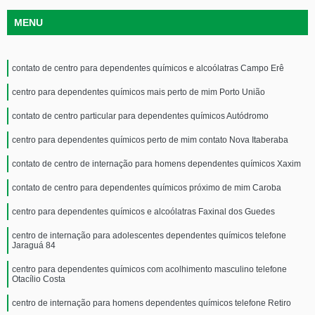
MENU
contato de centro para dependentes químicos e alcoólatras Campo Erê
centro para dependentes químicos mais perto de mim Porto União
contato de centro particular para dependentes químicos Autódromo
centro para dependentes químicos perto de mim contato Nova Itaberaba
contato de centro de internação para homens dependentes químicos Xaxim
contato de centro para dependentes químicos próximo de mim Caroba
centro para dependentes químicos e alcoólatras Faxinal dos Guedes
centro de internação para adolescentes dependentes químicos telefone
Jaraguá 84
centro para dependentes químicos com acolhimento masculino telefone
Otacílio Costa
centro de internação para homens dependentes químicos telefone Retiro