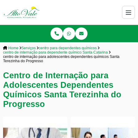
Home
Serviços
centro para dependentes químicos
centro de internação para dependente químico Santa Catarina
centro de internação para adolescentes dependentes químicos Santa
Terezinha do Progresso
Centro de Internação para
Adolescentes Dependentes
Químicos Santa Terezinha do
Progresso