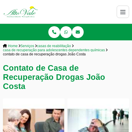
Home
Serviços
casas de reabilitação
casa de recuperação para adolescentes dependentes químicas
contato de casa de recuperação drogas João Costa
Contato de Casa de
Recuperação Drogas João
Costa