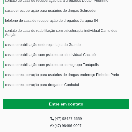
contato de casa de recuperação para drogados Doutor Pedrinho
casa de recuperação para usuários de drogas Schroeder
telefone de casa de recuperação de drogados Jaraguá 84
contato de casa de reabilitação com psicoterapia individual Canto dos
Araçás
casa de reabilitação endereço Lajeado Grande
casa de reabilitação com psicoterapia individual Cacupé
casa de reabilitação com psicoterapia em grupo Tunápolis
casa de recuperação para usuários de drogas endereço Pinheiro Preto
casa de recuperação para drogados Cunhataí
Entre em contato
(47) 98427-6659
(47) 98496-0097