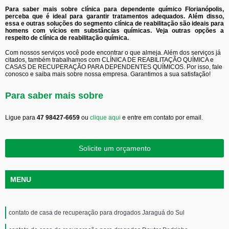
Para saber mais sobre clínica para dependente químico Florianópolis,
perceba que é ideal para garantir tratamentos adequados. Além disso,
essa e outras soluções do segmento clínica de reabilitação são ideais para
homens com vícios em substâncias químicas. Veja outras opções a
respeito de clínica de reabilitação química.
Com nossos serviços você pode encontrar o que almeja. Além dos serviços já
citados, também trabalhamos com CLÍNICA DE REABILITAÇÃO QUÍMICA e
CASAS DE RECUPERAÇÃO PARA DEPENDENTES QUÍMICOS. Por isso, fale
conosco e saiba mais sobre nossa empresa. Garantimos a sua satisfação!
Para saber mais sobre
Ligue para
47 98427-6659
ou
clique aqui
e entre em contato por email.
Solicite um orçamento
MENU
contato de casa de recuperação para drogados Jaraguá do Sul