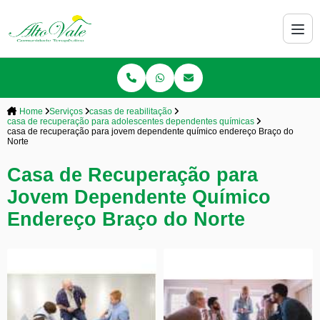
Home
Serviços
casas de reabilitação
casa de recuperação para adolescentes dependentes químicas
casa de recuperação para jovem dependente químico endereço Braço do
Norte
Casa de Recuperação para
Jovem Dependente Químico
Endereço Braço do Norte