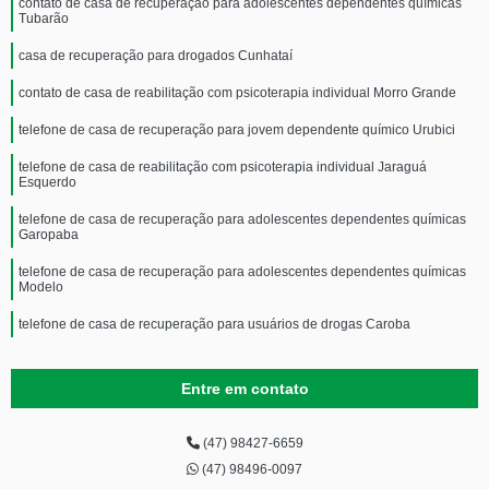
contato de casa de recuperação para adolescentes dependentes químicas
Tubarão
casa de recuperação para drogados Cunhataí
contato de casa de reabilitação com psicoterapia individual Morro Grande
telefone de casa de recuperação para jovem dependente químico Urubici
telefone de casa de reabilitação com psicoterapia individual Jaraguá
Esquerdo
telefone de casa de recuperação para adolescentes dependentes químicas
Garopaba
telefone de casa de recuperação para adolescentes dependentes químicas
Modelo
telefone de casa de recuperação para usuários de drogas Caroba
Entre em contato
(47) 98427-6659
(47) 98496-0097