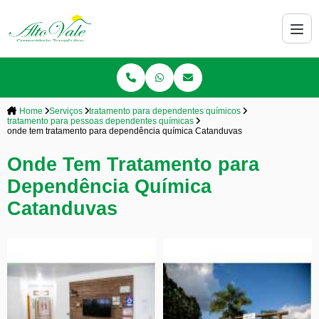
Home
Serviços
tratamento para dependentes químicos
tratamento para pessoas dependentes químicas
onde tem tratamento para dependência química Catanduvas
Onde Tem Tratamento para
Dependência Química
Catanduvas