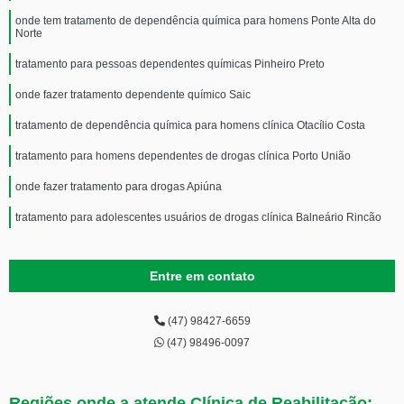
onde tem tratamento de dependência química para homens Ponte Alta do
Norte
tratamento para pessoas dependentes químicas Pinheiro Preto
onde fazer tratamento dependente químico Saic
tratamento de dependência química para homens clínica Otacílio Costa
tratamento para homens dependentes de drogas clínica Porto União
onde fazer tratamento para drogas Apiúna
tratamento para adolescentes usuários de drogas clínica Balneário Rincão
Entre em contato
(47) 98427-6659
(47) 98496-0097
Regiões onde a atende Clínica de Reabilitação: