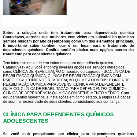
Sobre a solução onde tem tratamento para dependência química
Catanduvas, acredite que mulheres com vícios em substâncias químicas
sempre buscam por alto desempenho como um dos elementos principais.
É importante saber também que é um lugar para o tratamento de
dependentes químicos. Confira também abaixo mais opções acerca de:
tratamento para dependentes químicos.
Tem interesse em onde tem tratamento para dependência química
Catanduvas? Aqui você encontra diversas opções de serviços oferecidos,
como CLÍNICA DE REABILITAÇÃO Chapadão do Lageado - SC,CLÍNICA DE
REABILITAÇÃO QUÍMICA, CLÍNICA DE REABILITAÇÃO QUÍMICA COM
PSICÓLOGA, CLÍNICA DE REABILITAÇÃO QUÍMICA HOMENS, CLÍNICA DE
REABILITAÇÃO QUÍMICA PARA JOVENS, CLÍNICA PARA DEPENDENTE
QUÍMICO, CLÍNICA DE REABILITAÇÃO PARA DEPENDENTES QUÍMICO e
CLÍNICA DE DEPENDÊNCIA QUÍMICA COM ATENDIMENTO MÉDICO. Com
equipamentos modernos, e instalações em ótimo estado, a empresa é capaz
de suprir a necessidade de seus clientes, conquistando sua confiança.
CLÍNICA PARA DEPENDENTES QUÍMICOS
ADOLESCENTES
Se você está pesquisando por clínica para dependentes químicos