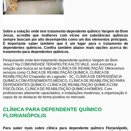
Sobre a solução onde tem tratamento dependente químico Vargem do Bom
Jesus, acredite que mulheres com vícios em substâncias químicas
sempre buscam por alto desempenho como um dos elementos principais.
É importante saber também que é um lugar para o tratamento de
dependentes químicos. Confira também abaixo mais opções acerca de:
tratamento para dependentes químicos.
Pesquisando onde tem tratamento dependente químico Vargem do Bom
Jesus? Na COMUNIDADE TERAPEUTICA ALTO VALE, você encontra a
solução que busca ao se tratar de CLÍNICA DE REABILITAÇÃO. Oferecemos
serviços como CLÍNICA DE REABILITAÇÃO QUÍMICA, CLÍNICA DE
REABILITAÇÃO Chapadão do Lageado - SC, CLÍNICA DE DEPENDÊNCIA
QUÍMICA COM ATENDIMENTO MÉDICO, CLÍNICA DE REABILITAÇÃO PARA
DEPENDENTES QUÍMICO, CLÍNICA DE REABILITAÇÃO QUÍMICA COM
PSICÓLOGA, CLÍNICA DE REABILITAÇÃO QUÍMICA HOMENS. Com
profissionais altamente capacitados, e instalações modernas, a organização é
capaz de se destacar de forma positiva no mercado.
CLÍNICA PARA DEPENDENTE QUÍMICO
FLORIANÓPOLIS
Para saber mais sobre clínica para dependente químico Florianópolis,