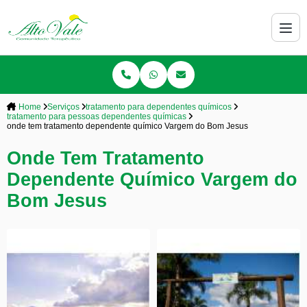
Home
Serviços
tratamento para dependentes químicos
tratamento para pessoas dependentes químicas
onde tem tratamento dependente químico Vargem do Bom Jesus
Onde Tem Tratamento
Dependente Químico Vargem do
Bom Jesus