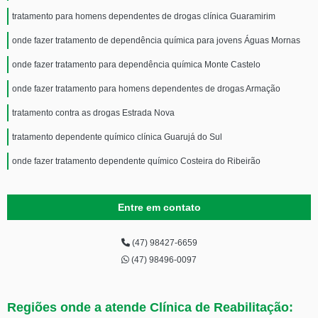
tratamento para homens dependentes de drogas clínica Guaramirim
onde fazer tratamento de dependência química para jovens Águas Mornas
onde fazer tratamento para dependência química Monte Castelo
onde fazer tratamento para homens dependentes de drogas Armação
tratamento contra as drogas Estrada Nova
tratamento dependente químico clínica Guarujá do Sul
onde fazer tratamento dependente químico Costeira do Ribeirão
Entre em contato
(47) 98427-6659
(47) 98496-0097
Regiões onde a atende Clínica de Reabilitação: