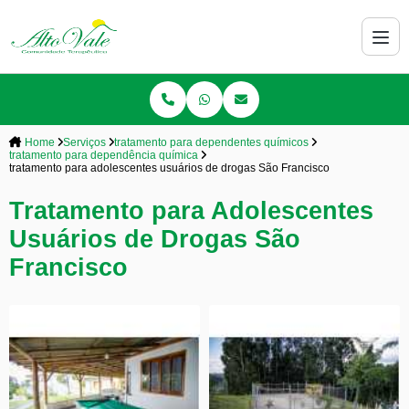
Home
Serviços
tratamento para dependentes químicos
tratamento para dependência química
tratamento para adolescentes usuários de drogas São Francisco
Tratamento para Adolescentes
Usuários de Drogas São
Francisco