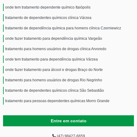
onde tem tratamento dependente químico Itaiópolis
tratamento de dependentes químicos clínica Várzea
tratamento de dependência química para homens clínica Czerniewicz
onde fazer tratamento para dependência química Vargeão
tratamento para homens usuários de drogas clínica Arvoredo
onde tem tratamento para dependência química Várzea
onde fazer tratamento para álcool e drogas Braço do Norte
tratamento para homens usuários de drogas Rio Negrinho
tratamento de dependentes químicos clínica São Sebastião
tratamento para pessoas dependentes químicas Morro Grande
Entre em contato
(47) 98427-6659