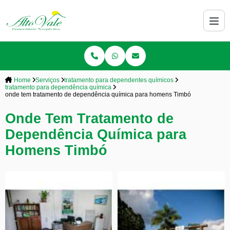
Home
Serviços
tratamento para dependentes químicos
tratamento para dependência química
onde tem tratamento de dependência química para homens Timbó
Onde Tem Tratamento de
Dependência Química para
Homens Timbó