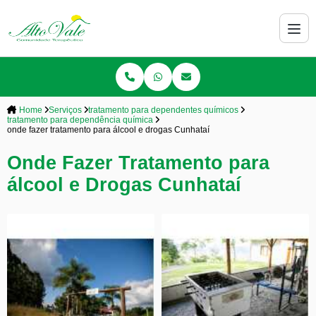
Home
Serviços
tratamento para dependentes químicos
tratamento para dependência química
onde fazer tratamento para álcool e drogas Cunhataí
Onde Fazer Tratamento para
álcool e Drogas Cunhataí