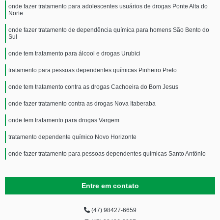
onde fazer tratamento para adolescentes usuários de drogas Ponte Alta do
Norte
onde fazer tratamento de dependência química para homens São Bento do
Sul
onde tem tratamento para álcool e drogas Urubici
tratamento para pessoas dependentes químicas Pinheiro Preto
onde tem tratamento contra as drogas Cachoeira do Bom Jesus
onde fazer tratamento contra as drogas Nova Itaberaba
onde tem tratamento para drogas Vargem
tratamento dependente químico Novo Horizonte
onde fazer tratamento para pessoas dependentes químicas Santo Antônio
Entre em contato
(47) 98427-6659