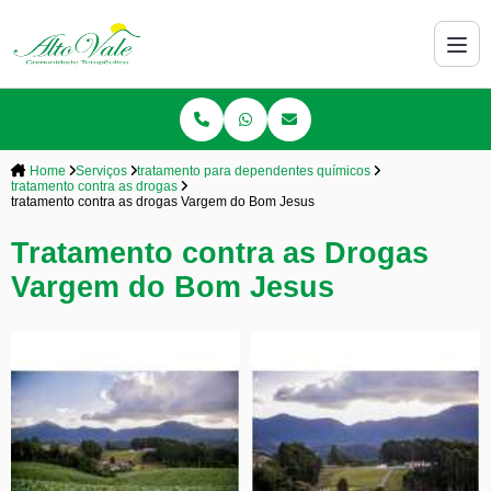
Home
Serviços
tratamento para dependentes químicos
tratamento contra as drogas
tratamento contra as drogas Vargem do Bom Jesus
Tratamento contra as Drogas
Vargem do Bom Jesus