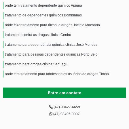
onde tem tratamento dependente químico Apiúna
tratamento de dependentes químicos Bombinhas
onde fazer tratamento para álcool e drogas Jacinto Machado
tratamento contra as drogas clínica Centro
tratamento para dependência química clínica José Mendes
tratamento para pessoas dependentes químicas Porto Belo
tratamento para drogas clínica Saguaçu
onde tem tratamento para adolescentes usuários de drogas Timbó
Entre em contato
(47) 98427-6659
(47) 98496-0097