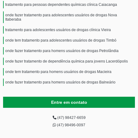
tratamento para pessoas dependentes químicas clínica Caiacanga
onde fazer tratamento para adolescentes usuários de drogas Nova
Itaberaba
tratamento para adolescentes usuários de drogas clínica Vieira
onde tem tratamento para adolescentes usuários de drogas Timbó
onde fazer tratamento para homens usuários de drogas Petrolândia
onde fazer tratamento de dependência química para jovens Lacerdópolis
onde tem tratamento para homens usuários de drogas Macieira
onde fazer tratamento para homens usuários de drogas Balneário
Entre em contato
(47) 98427-6659
(47) 98496-0097