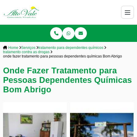
Home
Serviços
tratamento para dependentes químicos
tratamento contra as drogas
onde fazer tratamento para pessoas dependentes químicas Bom Abrigo
Onde Fazer Tratamento para
Pessoas Dependentes Químicas
Bom Abrigo