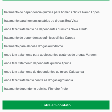
tratamento de dependência química para homens clínica Paulo Lopes
tratamento para homens usuários de drogas Boa Vista
onde fazer tratamento de dependentes químicos Nova Trento
tratamento de dependentes químicos clínica Caroba
tratamento para álcool e drogas Autódromo
onde tem tratamento para adolescentes usuários de drogas Vargem
onde tem tratamento dependente químico Apiúna
onde tem tratamento de dependentes químicos Caiacanga
onde fazer tratamento contra as drogas Agrolândia
tratamento dependente químico Pinheiro Preto
Entre em contato