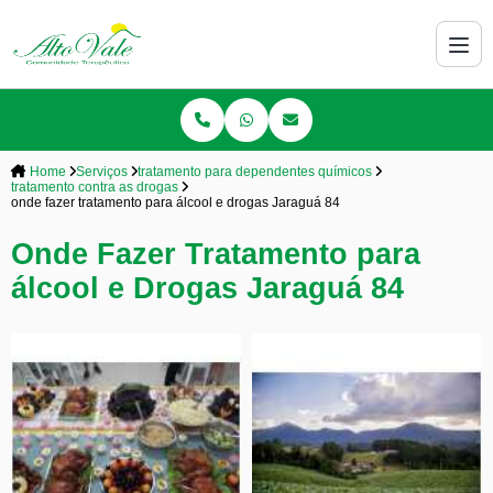
Home
Serviços
tratamento para dependentes químicos
tratamento contra as drogas
onde fazer tratamento para álcool e drogas Jaraguá 84
Onde Fazer Tratamento para
álcool e Drogas Jaraguá 84