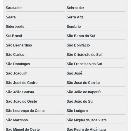
Saudades
Schroeder
Seara
Serra Alta
Siderópolis
Sombrio
Sul Brasil
São Bento do Sul
São Bernardino
São Bonifácio
São Carlos
São Cristóvão do Sul
São Domingos
São Francisco do Sul
São Joaquim
São José
São José do Cedro
São José do Cerrito
São João Batista
São João do Itaperiú
São João do Oeste
São João do Sul
São Lourenço do Oeste
São Ludgero
São Martinho
São Miguel da Boa Vista
São Miguel do Oeste
São Pedro de Alcântara