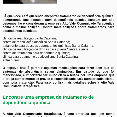
Já que você está querendo encontrar tratamento de dependência química,
compreenda que pessoas com dependência química buscam por alto
desempenho e consideram a empresa Alto Vale Comunidade Terapêutica
como a melhor solução. Confira mais soluções sobre tratamentos para
dependentes químicos.
clínica de reabilitação Santa Catarina;
centro de reabilitação alcoólica Santa Catarina;
tratamento para pessoas dependentes químicas Santa Catarina;
clínica de reabilitação de drogas para jovens Santa Catarina;
centro de tratamento para dependente químico;
clínica para tratamento de alcoolismo Santa Catarina;
entre outros.
O objetivo final é garantir algumas medicações para fazer com que os
sintomas de abstinência sejam diminuídos. Em virtude do que foi
mencionado, é importante ter muito claro a busca por uma empresa que
ofereça cumprimento de prazos e disponibilidade para atender cada cliente
com toda a atenção. Para isso, confira mais detalhes sobre a Alto Vale
Comunidade Terapêutica.
Encontre uma empresa de tratamento de
dependência química
A Alto Vale Comunidade Terapêutica, é uma empresa que tem como