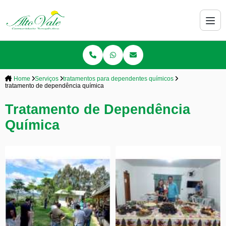
Home
Serviços
tratamentos para dependentes químicos
tratamento de dependência química
Tratamento de Dependência
Química