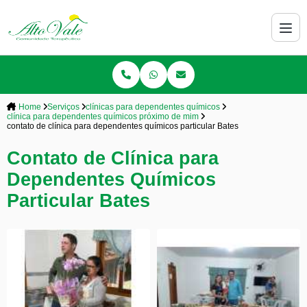
Home
Serviços
clínicas para dependentes químicos
clínica para dependentes químicos próximo de mim
contato de clínica para dependentes químicos particular Bates
Contato de Clínica para
Dependentes Químicos
Particular Bates