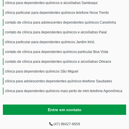
clínica para dependentes químicos e alcoólatras Sambaqui
clínica particular para dependentes químicos telefone Nova Trento
contato de clínica para adolescentes dependentes químicos Canelinha
contato de clínica para dependentes químicos e alcoólatras Paial
clínica particular para dependentes químicos Jardim Iririú
contato de clínica para dependentes químicos particular Boa Vista
contato de clínica para dependentes químicos e alcoólatras Orleans
clínica para dependentes químicos São Miguel
clínica para adolescentes dependentes químicos telefone Saudades
clínica para dependentes químicos mais perto de mim telefone Agronômica
Entre em contato
(47) 98427-6659