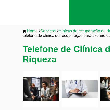
Clínic
Clíni
Tratamen
Home
Serviços
clínicas de recuperação de d
telefone de clínica de recuperação para usuário 
Telefone de Clínica
Riqueza