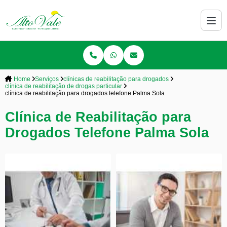
Home
Serviços
clínicas de reabilitação para drogados
clínica de reabilitação de drogas particular
clínica de reabilitação para drogados telefone Palma Sola
Clínica de Reabilitação para
Drogados Telefone Palma Sola