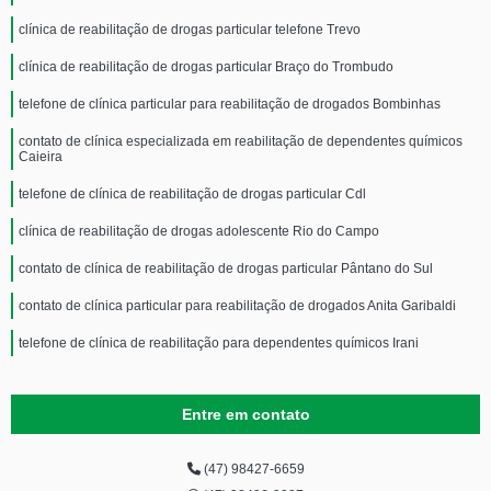
clínica de reabilitação de drogas particular telefone Trevo
clínica de reabilitação de drogas particular Braço do Trombudo
telefone de clínica particular para reabilitação de drogados Bombinhas
contato de clínica especializada em reabilitação de dependentes químicos
Caieira
telefone de clínica de reabilitação de drogas particular Cdl
clínica de reabilitação de drogas adolescente Rio do Campo
contato de clínica de reabilitação de drogas particular Pântano do Sul
contato de clínica particular para reabilitação de drogados Anita Garibaldi
telefone de clínica de reabilitação para dependentes químicos Irani
Entre em contato
(47) 98427-6659