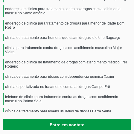
endereço de clínica para tratamento contra as drogas com acolhimento
masculino Santo Antônio
endereço de clínica para tratamento de drogas para menor de idade Bom
Retiro
clínica de tratamento para homens que usam drogas telefone Saguaçu
clínica para tratamento contra drogas com acolhimento masculino Major
Vieira
endereço de clínica de tratamento de drogas com atendimento médico Frei
Rogério
clínica de tratamento para idosos com dependência química Xaxim
clínica especializada no tratamento contra as drogas Campo Erê
telefone de clínica para tratamento contra as drogas com acolhimento
masculino Palma Sola
clínica de tratamento para jovens usuários de drogas Barra Velha
Entre em contato