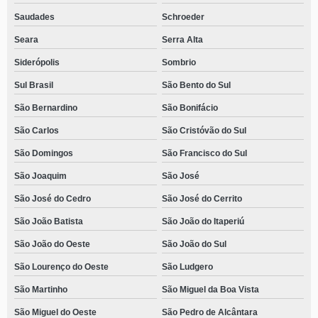
Saudades
Schroeder
Seara
Serra Alta
Siderópolis
Sombrio
Sul Brasil
São Bento do Sul
São Bernardino
São Bonifácio
São Carlos
São Cristóvão do Sul
São Domingos
São Francisco do Sul
São Joaquim
São José
São José do Cedro
São José do Cerrito
São João Batista
São João do Itaperiú
São João do Oeste
São João do Sul
São Lourenço do Oeste
São Ludgero
São Martinho
São Miguel da Boa Vista
São Miguel do Oeste
São Pedro de Alcântara