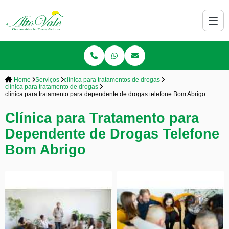
Home
Serviços
clínica para tratamentos de drogas
clínica para tratamento de drogas
clínica para tratamento para dependente de drogas telefone Bom Abrigo
Clínica para Tratamento para
Dependente de Drogas Telefone
Bom Abrigo