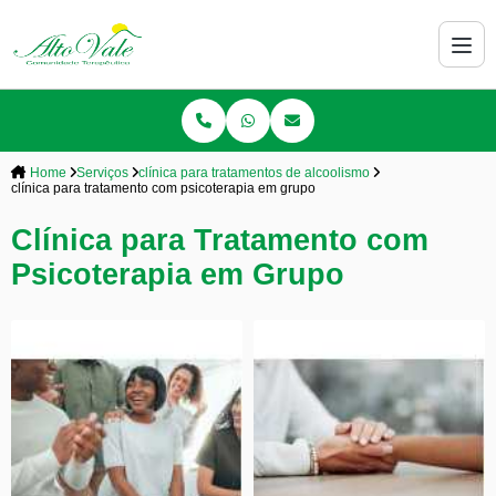
Home
Serviços
clínica para tratamentos de alcoolismo
clínica para tratamento com psicoterapia em grupo
Clínica para Tratamento com
Psicoterapia em Grupo