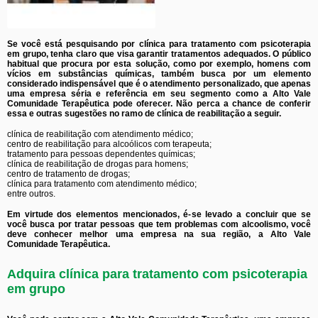
Se você está pesquisando por clínica para tratamento com psicoterapia
em grupo, tenha claro que visa garantir tratamentos adequados. O público
habitual que procura por esta solução, como por exemplo, homens com
vícios em substâncias químicas, também busca por um elemento
considerado indispensável que é o atendimento personalizado, que apenas
uma empresa séria e referência em seu segmento como a Alto Vale
Comunidade Terapêutica pode oferecer. Não perca a chance de conferir
essa e outras sugestões no ramo de clínica de reabilitação a seguir.
clínica de reabilitação com atendimento médico;
centro de reabilitação para alcoólicos com terapeuta;
tratamento para pessoas dependentes químicas;
clínica de reabilitação de drogas para homens;
centro de tratamento de drogas;
clínica para tratamento com atendimento médico;
entre outros.
Em virtude dos elementos mencionados, é-se levado a concluir que se
você busca por tratar pessoas que tem problemas com alcoolismo, você
deve conhecer melhor uma empresa na sua região, a Alto Vale
Comunidade Terapêutica.
Adquira clínica para tratamento com psicoterapia
em grupo