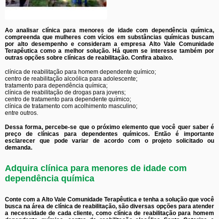
Ao analisar clínica para menores de idade com dependência química,
compreenda que mulheres com vícios em substâncias químicas buscam
por alto desempenho e consideram a empresa Alto Vale Comunidade
Terapêutica como a melhor solução. Há quem se interesse também por
outras opções sobre clínicas de reabilitação. Confira abaixo.
clínica de reabilitação para homem dependente químico;
centro de reabilitação alcoólica para adolescente;
tratamento para dependência química;
clínica de reabilitação de drogas para jovens;
centro de tratamento para dependente químico;
clínica de tratamento com acolhimento masculino;
entre outros.
Dessa forma, percebe-se que o próximo elemento que você quer saber é
preço de clínicas para dependentes químicos. Então é importante
esclarecer que pode variar de acordo com o projeto solicitado ou
demanda.
Adquira clínica para menores de idade com
dependência química
Conte com a Alto Vale Comunidade Terapêutica e tenha a solução que você
busca na área de clínica de reabilitação, são diversas opções para atender
a necessidade de cada cliente, como clínica de reabilitação para homem