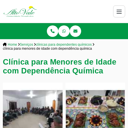
Home
Serviços
clínicas para dependentes químicos
clínica para menores de idade com dependência química
Clínica para Menores de Idade
com Dependência Química