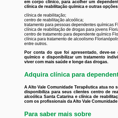
em corpo clínico, para acolher um dependent
clínica de reabilitação química e outras opçõe
clínica de reabilitação;
centro de reabilitação alcoólica;
tratamento para pessoas dependentes químicas Fl
clínica de reabilitação de drogas para jovens Flori
centro de tratamento para dependente químico Flo
clínica para tratamento de alcoolismo Florianópoli
entre outros.
Por conta do que foi apresentado, deve-se 
químico e disponibilizar um tratamento indi
viver com mais saúde e longe das drogas.
Adquira clínica para dependen
A Alto Vale Comunidade Terapêutica atua no se
disponibiliza para seus clientes centro de rea
alcoólica Santa Catarina e clínica de reabil
com os profissionais da Alto Vale Comunidade 
Para saber mais sobre