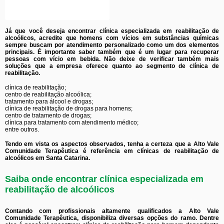
Já que você deseja encontrar clínica especializada em reabilitação de
alcoólicos, acredite que homens com vícios em substâncias químicas
sempre buscam por atendimento personalizado como um dos elementos
principais. É importante saber também que é um lugar para recuperar
pessoas com vício em bebida. Não deixe de verificar também mais
soluções que a empresa oferece quanto ao segmento de clínica de
reabilitação.
clínica de reabilitação;
centro de reabilitação alcoólica;
tratamento para álcool e drogas;
clínica de reabilitação de drogas para homens;
centro de tratamento de drogas;
clínica para tratamento com atendimento médico;
entre outros.
Tendo em vista os aspectos observados, tenha a certeza que a Alto Vale
Comunidade Terapêutica é referência em clínicas de reabilitação de
alcoólicos em Santa Catarina.
Saiba onde encontrar clínica especializada em
reabilitação de alcoólicos
Contando com profissionais altamente qualificados a Alto Vale
Comunidade Terapêutica, disponibiliza diversas opções do ramo. Dentre