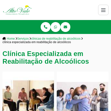
Home
Serviços
clínicas de reabilitação de alcoólicos
clínica especializada em reabilitação de alcoólicos
Clínica Especializada em
Reabilitação de Alcoólicos