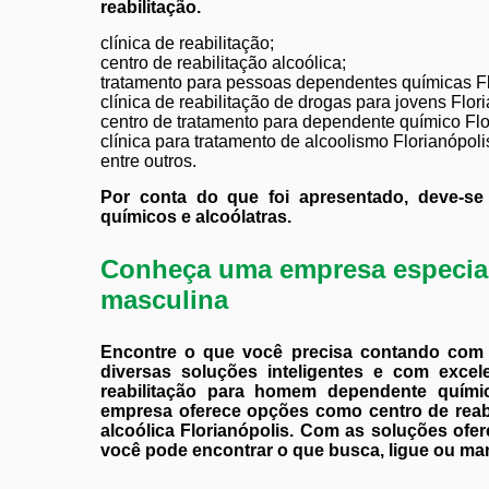
reabilitação.
clínica de reabilitação;
centro de reabilitação alcoólica;
tratamento para pessoas dependentes químicas Fl
clínica de reabilitação de drogas para jovens Flori
centro de tratamento para dependente químico Flo
clínica para tratamento de alcoolismo Florianópoli
entre outros.
Por conta do que foi apresentado, deve-se 
químicos e alcoólatras.
Conheça uma empresa especial
masculina
Encontre o que você precisa contando com 
diversas soluções inteligentes e com excel
reabilitação para homem dependente químico
empresa oferece opções como centro de reabili
alcoólica Florianópolis. Com as soluções ofe
você pode encontrar o que busca, ligue ou m