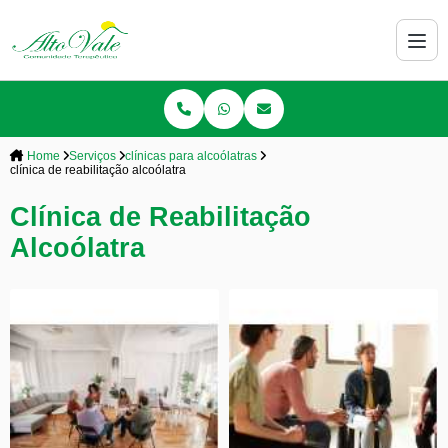
Home
Serviços
clínicas para alcoólatras
clínica de reabilitação alcoólatra
Clínica de Reabilitação
Alcoólatra