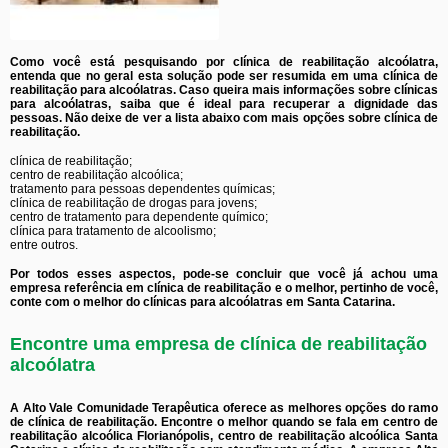
Como você está pesquisando por clínica de reabilitação alcoólatra,
entenda que no geral esta solução pode ser resumida em uma clínica de
reabilitação para alcoólatras. Caso queira mais informações sobre clínicas
para alcoólatras, saiba que é ideal para recuperar a dignidade das
pessoas. Não deixe de ver a lista abaixo com mais opções sobre clínica de
reabilitação.
clínica de reabilitação;
centro de reabilitação alcoólica;
tratamento para pessoas dependentes químicas;
clínica de reabilitação de drogas para jovens;
centro de tratamento para dependente químico;
clínica para tratamento de alcoolismo;
entre outros.
Por todos esses aspectos, pode-se concluir que você já achou uma
empresa referência em clínica de reabilitação e o melhor, pertinho de você,
conte com o melhor do clínicas para alcoólatras em Santa Catarina.
Encontre uma empresa de clínica de reabilitação
alcoólatra
A Alto Vale Comunidade Terapêutica oferece as melhores opções do ramo
de clínica de reabilitação. Encontre o melhor quando se fala em centro de
reabilitação alcoólica Florianópolis, centro de reabilitação alcoólica Santa