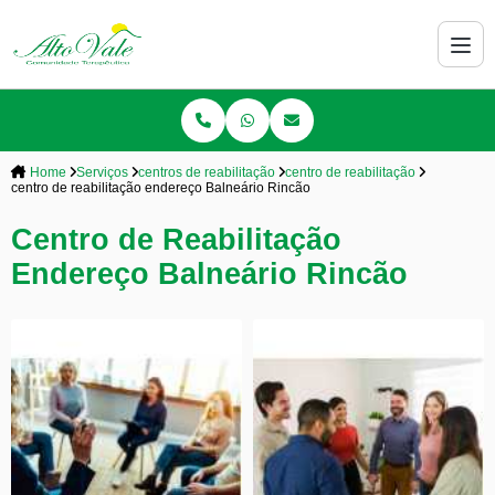
Home
Serviços
centros de reabilitação
centro de reabilitação
centro de reabilitação endereço Balneário Rincão
Centro de Reabilitação
Endereço Balneário Rincão