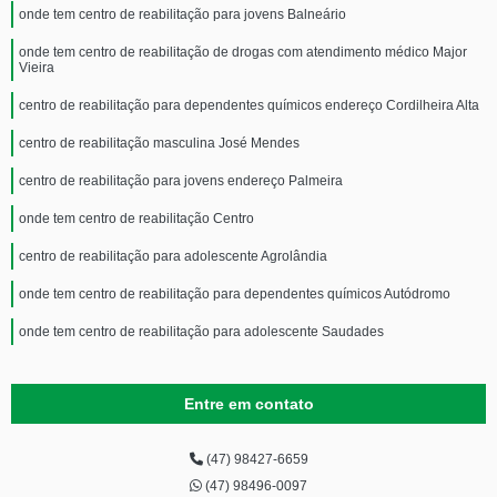
onde tem centro de reabilitação para jovens Balneário
onde tem centro de reabilitação de drogas com atendimento médico Major
Vieira
centro de reabilitação para dependentes químicos endereço Cordilheira Alta
centro de reabilitação masculina José Mendes
centro de reabilitação para jovens endereço Palmeira
onde tem centro de reabilitação Centro
centro de reabilitação para adolescente Agrolândia
onde tem centro de reabilitação para dependentes químicos Autódromo
onde tem centro de reabilitação para adolescente Saudades
Entre em contato
(47) 98427-6659
(47) 98496-0097