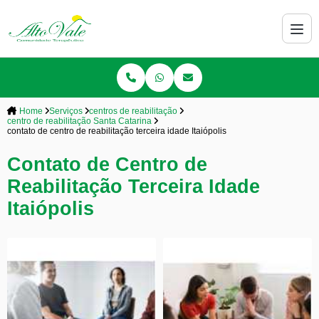
Home
Serviços
centros de reabilitação
centro de reabilitação Santa Catarina
contato de centro de reabilitação terceira idade Itaiópolis
Contato de Centro de
Reabilitação Terceira Idade
Itaiópolis