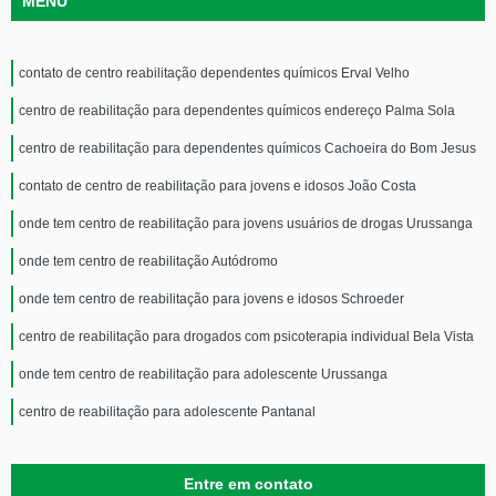
MENU
contato de centro reabilitação dependentes químicos Erval Velho
centro de reabilitação para dependentes químicos endereço Palma Sola
centro de reabilitação para dependentes químicos Cachoeira do Bom Jesus
contato de centro de reabilitação para jovens e idosos João Costa
onde tem centro de reabilitação para jovens usuários de drogas Urussanga
onde tem centro de reabilitação Autódromo
onde tem centro de reabilitação para jovens e idosos Schroeder
centro de reabilitação para drogados com psicoterapia individual Bela Vista
onde tem centro de reabilitação para adolescente Urussanga
centro de reabilitação para adolescente Pantanal
Entre em contato