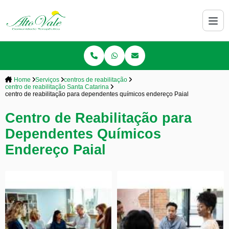
Home
Serviços
centros de reabilitação
centro de reabilitação Santa Catarina
centro de reabilitação para dependentes químicos endereço Paial
Centro de Reabilitação para
Dependentes Químicos
Endereço Paial