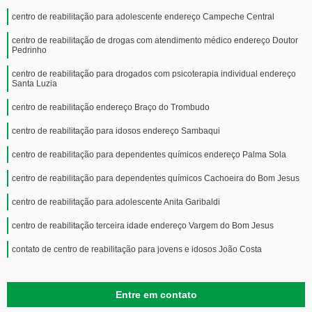
centro de reabilitação para adolescente endereço Campeche Central
centro de reabilitação de drogas com atendimento médico endereço Doutor
Pedrinho
centro de reabilitação para drogados com psicoterapia individual endereço
Santa Luzia
centro de reabilitação endereço Braço do Trombudo
centro de reabilitação para idosos endereço Sambaqui
centro de reabilitação para dependentes químicos endereço Palma Sola
centro de reabilitação para dependentes químicos Cachoeira do Bom Jesus
centro de reabilitação para adolescente Anita Garibaldi
centro de reabilitação terceira idade endereço Vargem do Bom Jesus
contato de centro de reabilitação para jovens e idosos João Costa
Entre em contato