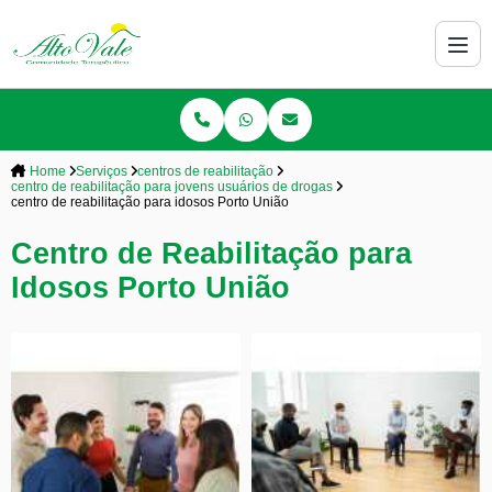
Home
Serviços
centros de reabilitação
centro de reabilitação para jovens usuários de drogas
centro de reabilitação para idosos Porto União
Centro de Reabilitação para
Idosos Porto União