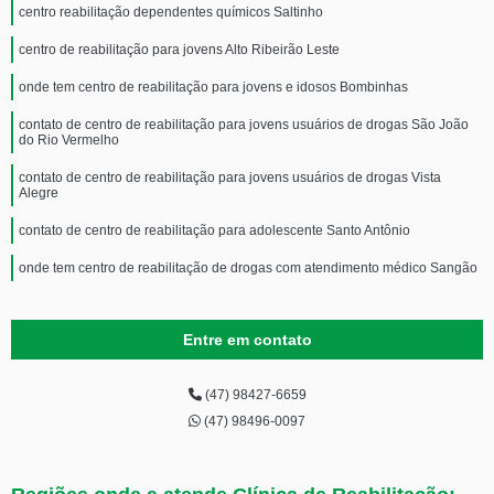
centro reabilitação dependentes químicos Saltinho
centro de reabilitação para jovens Alto Ribeirão Leste
onde tem centro de reabilitação para jovens e idosos Bombinhas
contato de centro de reabilitação para jovens usuários de drogas São João
do Rio Vermelho
contato de centro de reabilitação para jovens usuários de drogas Vista
Alegre
contato de centro de reabilitação para adolescente Santo Antônio
onde tem centro de reabilitação de drogas com atendimento médico Sangão
Entre em contato
(47) 98427-6659
(47) 98496-0097