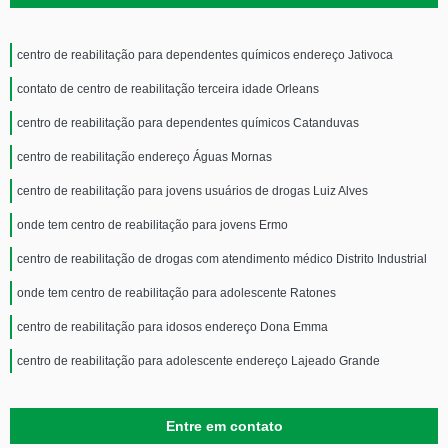
centro de reabilitação para dependentes químicos endereço Jativoca
contato de centro de reabilitação terceira idade Orleans
centro de reabilitação para dependentes químicos Catanduvas
centro de reabilitação endereço Águas Mornas
centro de reabilitação para jovens usuários de drogas Luiz Alves
onde tem centro de reabilitação para jovens Ermo
centro de reabilitação de drogas com atendimento médico Distrito Industrial
onde tem centro de reabilitação para adolescente Ratones
centro de reabilitação para idosos endereço Dona Emma
centro de reabilitação para adolescente endereço Lajeado Grande
Entre em contato