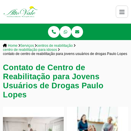
Home
Serviços
centros de reabilitação
centro de reabilitação para idosos
contato de centro de reabilitação para jovens usuários de drogas Paulo Lopes
Contato de Centro de
Reabilitação para Jovens
Usuários de Drogas Paulo
Lopes