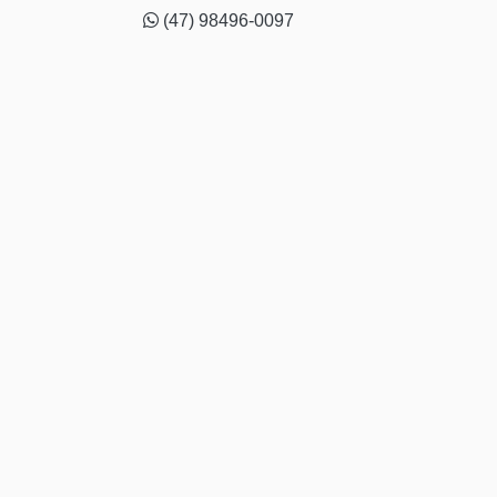
(47) 98496-0097