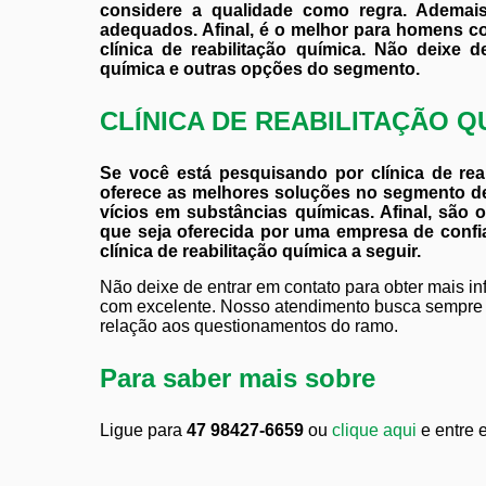
considere a qualidade como regra. Ademais
adequados. Afinal, é o melhor para homens c
clínica de reabilitação química. Não deixe d
química e outras opções do segmento.
CLÍNICA DE REABILITAÇÃO Q
Se você está pesquisando por clínica de rea
oferece as melhores soluções no segmento de 
vícios em substâncias químicas. Afinal, são 
que seja oferecida por uma empresa de confi
clínica de reabilitação química a seguir.
Não deixe de entrar em contato para obter mais i
com excelente. Nosso atendimento busca sempre 
relação aos questionamentos do ramo.
Para saber mais sobre
Ligue para
47 98427-6659
ou
clique aqui
e entre 