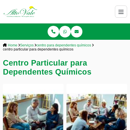
Home
Serviços
centro para dependentes químicos
centro particular para dependentes químicos
Centro Particular para
Dependentes Químicos