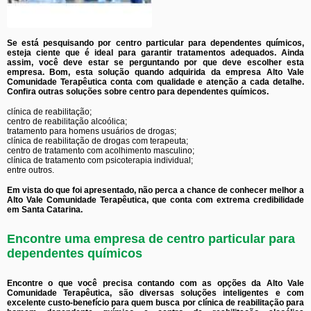
Se está pesquisando por centro particular para dependentes químicos,
esteja ciente que é ideal para garantir tratamentos adequados. Ainda
assim, você deve estar se perguntando por que deve escolher esta
empresa. Bom, esta solução quando adquirida da empresa Alto Vale
Comunidade Terapêutica conta com qualidade e atenção a cada detalhe.
Confira outras soluções sobre centro para dependentes químicos.
clínica de reabilitação;
centro de reabilitação alcoólica;
tratamento para homens usuários de drogas;
clínica de reabilitação de drogas com terapeuta;
centro de tratamento com acolhimento masculino;
clínica de tratamento com psicoterapia individual;
entre outros.
Em vista do que foi apresentado, não perca a chance de conhecer melhor a
Alto Vale Comunidade Terapêutica, que conta com extrema credibilidade
em Santa Catarina.
Encontre uma empresa de centro particular para
dependentes químicos
Encontre o que você precisa contando com as opções da Alto Vale
Comunidade Terapêutica, são diversas soluções inteligentes e com
excelente custo-benefício para quem busca por clínica de reabilitação para