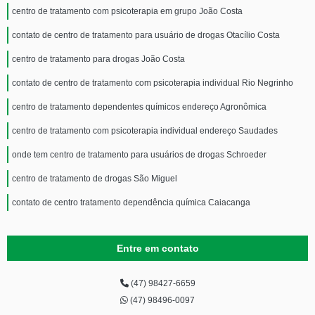
centro de tratamento com psicoterapia em grupo João Costa
contato de centro de tratamento para usuário de drogas Otacílio Costa
centro de tratamento para drogas João Costa
contato de centro de tratamento com psicoterapia individual Rio Negrinho
centro de tratamento dependentes químicos endereço Agronômica
centro de tratamento com psicoterapia individual endereço Saudades
onde tem centro de tratamento para usuários de drogas Schroeder
centro de tratamento de drogas São Miguel
contato de centro tratamento dependência química Caiacanga
Entre em contato
(47) 98427-6659
(47) 98496-0097