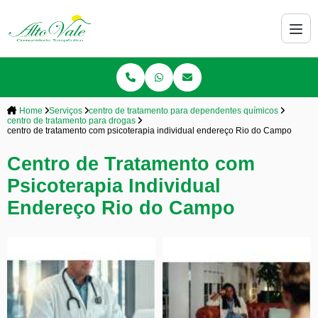
Home
Serviços
centro de tratamento para dependentes químicos
centro de tratamento para drogas
centro de tratamento com psicoterapia individual endereço Rio do Campo
Centro de Tratamento com
Psicoterapia Individual
Endereço Rio do Campo