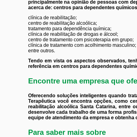
principalmente na opinião de pessoas com de
acerca de: centros para dependentes químicos
clínica de reabilitação;
centro de reabilitação alcoólica;
tratamento para dependência química;
clínica de reabilitação de drogas e álcool;
centro de tratamento com psicoterapia em grupo;
clínica de tratamento com acolhimento masculino;
entre outros.
Tendo em vista os aspectos observados, tenh
referência em centros para dependentes quími
Encontre uma empresa que ofe
Oferecendo soluções inteligentes quando trata
Terapêutica você encontra opções, como centr
reabilitação alcoólica Santa Catarina, entre 
desenvolve cada trabalho de uma forma profiss
equipe de atendimento da empresa e obtenha o 
Para saber mais sobre