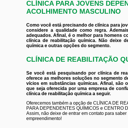
CLÍNICA PARA JOVENS DEPE
ACOLHIMENTO MASCULINO
Como você está precisando de clínica para j
considere a qualidade como regra. Ademais
adequados. Afinal, é o melhor para homens c
clínica de reabilitação química. Não deixe d
química e outras opções do segmento.
CLÍNICA DE REABILITAÇÃO Q
Se você está pesquisando por clínica de rea
oferece as melhores soluções no segmento de 
vícios em substâncias químicas. Afinal, são 
que seja oferecida por uma empresa de confi
clínica de reabilitação química a seguir.
Oferecemos também a opção de CLÍNICA DE
PARA DEPENDENTES QUÍMICOS e CENTRO 
Assim, não deixe de entrar em contato para saber
empreendimento!