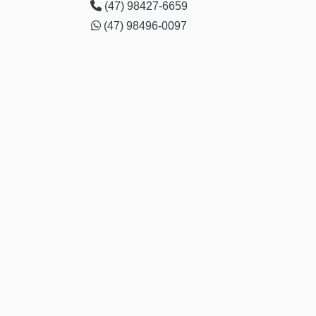
Belo
(47) 98427-6659
(47) 98496-0097