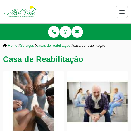
Home
Serviços
casas de reabilitação
casa de reabilitação
Casa de Reabilitação