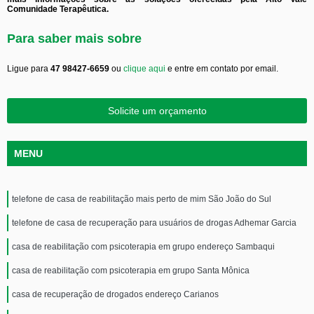
Comunidade Terapêutica.
Para saber mais sobre
Ligue para
47 98427-6659
ou
clique aqui
e entre em contato por email.
Solicite um orçamento
MENU
telefone de casa de reabilitação mais perto de mim São João do Sul
telefone de casa de recuperação para usuários de drogas Adhemar Garcia
casa de reabilitação com psicoterapia em grupo endereço Sambaqui
casa de reabilitação com psicoterapia em grupo Santa Mônica
casa de recuperação de drogados endereço Carianos